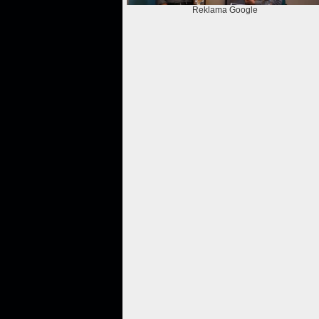
Reklama Google