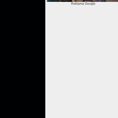
Reklama Google