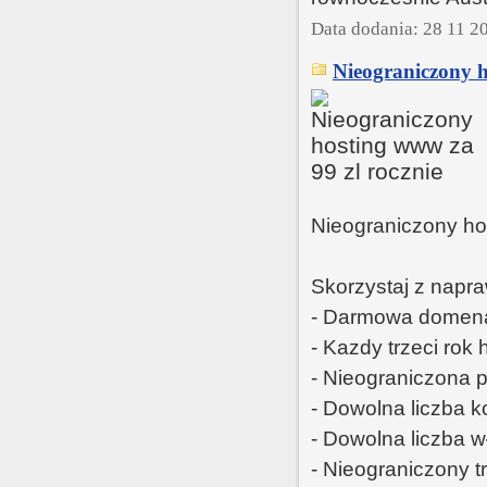
Data dodania: 28 11 2
Nieograniczony h
Nieograniczony 
Skorzystaj z napr
- Darmowa domena
- Kazdy trzeci rok
- Nieograniczona p
- Dowolna liczba 
- Dowolna liczba 
- Nieograniczony t