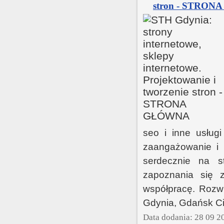
stron - STRON
seo i inne usługi
zaangażowanie i 
serdecznie na s
zapoznania się z
współpracę. Rozwi
Gdynia, Gdańsk Ci 
Data dodania: 28 09 2