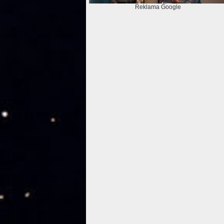
Reklama Google