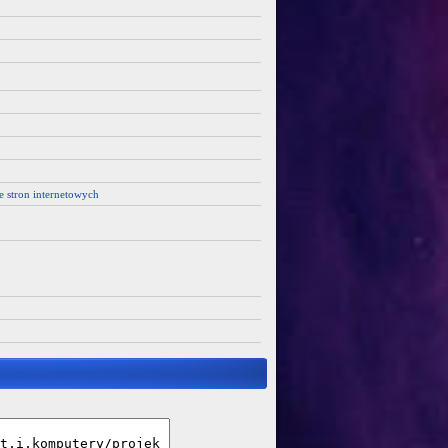
e stron internetowych